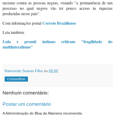
racismo contra as pessoas negras, visando "a permanência de um
processo no qual negros vão ter pouco acesso às riquezas
produzidas nesse país".
Correio Braziliense
Com informações portal
Leia também:
Lula e premiê indiano criticam "fragilidade do
multilateralismo"
Raimundo Soares Filho
às
05:00
Compartilhar
Nenhum comentário:
Postar um comentário
A Administração do Blog de Altaneira recomenda: