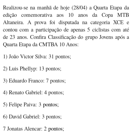
Realizou-se na manhã de hoje (28/04) a Quarta Etapa da
edição comemorativa aos 10 anos da Copa MTB
Altaneira. A prova foi disputada na categoria XCE e
contou com a participação de apenas 5 ciclistas com até
de 23 anos. Confira Classificação do grupo Jovens após a
Quarta Etapa da CMTBA 10 Anos:
1) João Victor Silva: 31 pontos;
2) Luis Phellyp: 13 pontos;
3) Eduardo Franco: 7 pontos;
4) Renato Gabriel: 4 pontos;
5) Felipe Paiva: 3
pontos;
6) David Gabriel: 3 pontos;
7 Jonatas Alencar: 2
pontos;