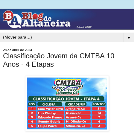
▼
28 de abril de 2024
Classificação Jovem da CMTBA 10
Anos - 4 Etapas