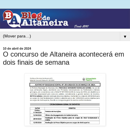
▼
10 de abril de 2024
O concurso de Altaneira acontecerá em
dois finais de semana