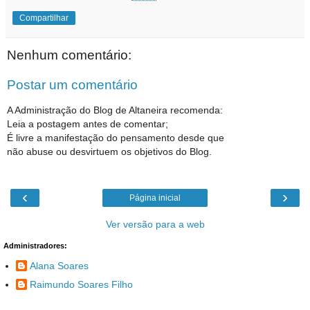
Compartilhar
Nenhum comentário:
Postar um comentário
A Administração do Blog de Altaneira recomenda:
Leia a postagem antes de comentar;
É livre a manifestação do pensamento desde que
não abuse ou desvirtuem os objetivos do Blog.
‹
›
Página inicial
Ver versão para a web
Administradores:
Alana Soares
Raimundo Soares Filho