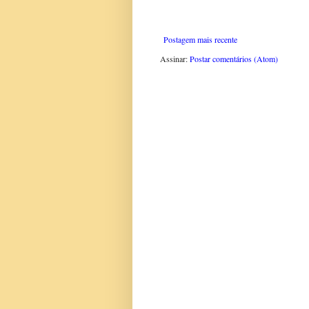
Postagem mais recente
Assinar:
Postar comentários (Atom)