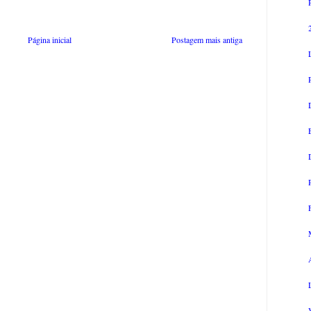
Página inicial
Postagem mais antiga