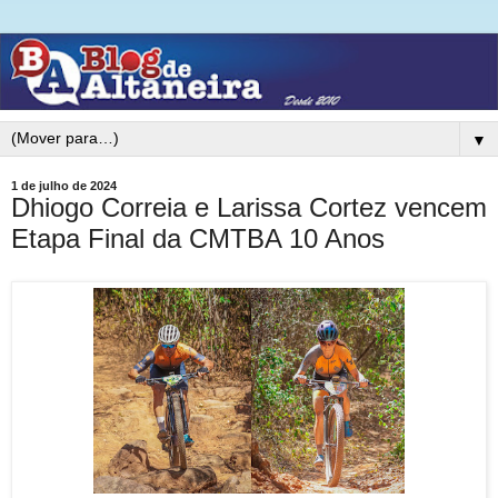
▼
1 de julho de 2024
Dhiogo Correia e Larissa Cortez vencem
Etapa Final da CMTBA 10 Anos