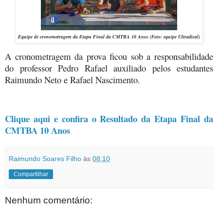
Equipe de cronometragem da Etapa Final da CMTBA 10 Anos (Foto: equipe Ultradical)
A cronometragem da prova ficou sob a responsabilidade
do professor Pedro Rafael auxiliado pelos estudantes
Raimundo Neto e Rafael Nascimento.
Clique aqui e confira o Resultado da Etapa Final da
CMTBA 10 Anos
Raimundo Soares Filho
às
08:10
Compartilhar
Nenhum comentário: