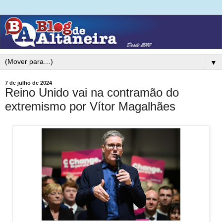
▼
7 de julho de 2024
Reino Unido vai na contramão do
extremismo por Vítor Magalhães