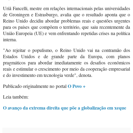
Uriã Fancelli, mestre em relações internacionais pelas universidades
de Groningen e Estrasburgo, avalia que o resultado aponta que o
Reino Unido decidiu abordar problemas reais e questões urgentes
para os países que compõem o território, que saiu recentemente da
União Europeia (UE) e vem enfrentando repetidas crises na política
interna.
"Ao rejeitar o populismo, o Reino Unido vai na contramão dos
Estados Unidos e de grande parte da Europa, com planos
pragmáticos para abordar imediatamente os desafios econômicos
reais e estimular o crescimento por meio da cooperação empresarial
e do investimento em tecnologia verde", denota.
O Povo +
Publicado originalmente no
portal
Leia também:
O avanço da extrema direita que põe a globalização em xeque