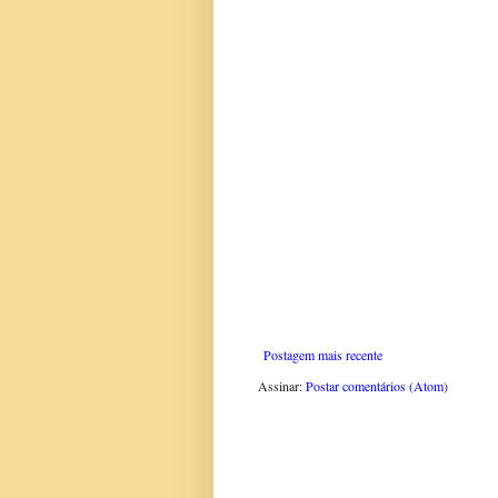
Postagem mais recente
Assinar:
Postar comentários (Atom)