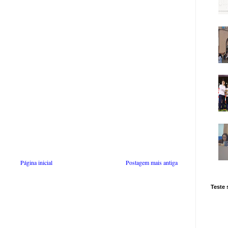
Página inicial
Postagem mais antiga
Teste