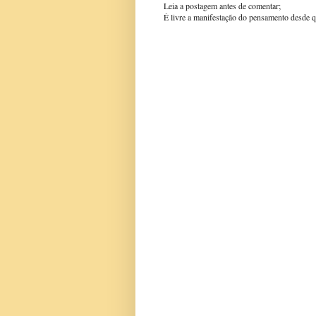
Leia a postagem antes de comentar;
É livre a manifestação do pensamento desde q