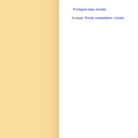
Postagem mais recente
Assinar:
Postar comentários (Atom)