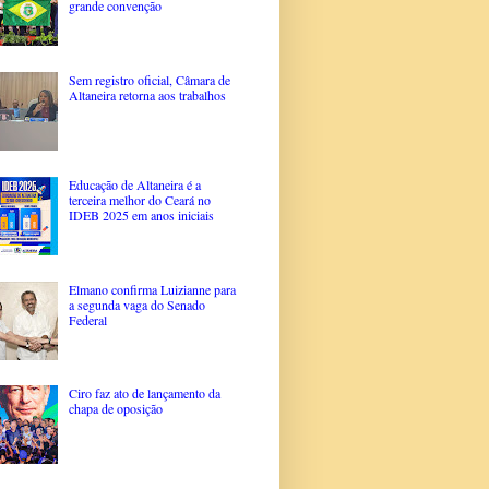
grande convenção
Sem registro oficial, Câmara de
Altaneira retorna aos trabalhos
Educação de Altaneira é a
terceira melhor do Ceará no
IDEB 2025 em anos iniciais
Elmano confirma Luizianne para
a segunda vaga do Senado
Federal
Ciro faz ato de lançamento da
chapa de oposição