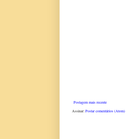
Postagem mais recente
Assinar:
Postar comentários (Atom)