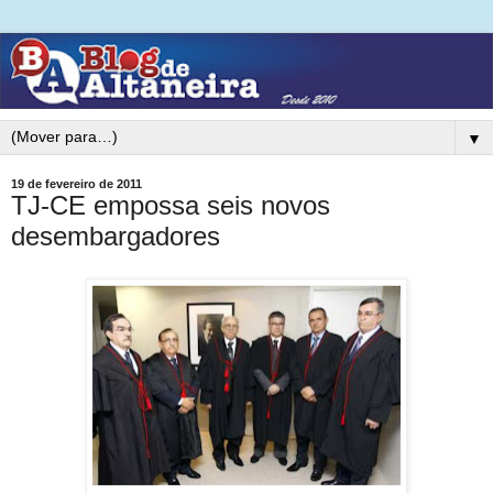
▼
19 de fevereiro de 2011
TJ-CE empossa seis novos
desembargadores