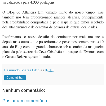
visualizações para 4.333 postagens.
O Blog de Altaneira tem tomado muito do nosso tempo, mas
também nos tem proporcionado grandes alegrias, principalmente
pela credibilidade conquistada e pelo respeito que temos recebido
dos altaneirenses e de centenas de pessoas de outras localidades.
Reafirmamos o nosso desafio de continuar por mais um ano e
depois mais outro e que posteriormente possamos comemorar os 10
anos do Blog com um grande churrasco sob a sombra da mangueira
plantada pelo secretário Ceza Cristóvão no parque de Eventos, com
o Garoto Beleza registrado tudo.
Raimundo Soares Filho
às
07:10
Compartilhar
Nenhum comentário:
Postar um comentário