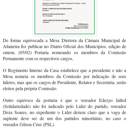
De forma equivocada a Mesa Diretora da Câmara Municipal de
Altaneira fez publicar no Diário Oficial dos Municípios, edição de
ontem, (05/02) Portaria nomeando os membros da Comissão
Permanente com os respectivos cargos.
O Regimento Interno da Casa estabelece que a presidente e não a
Mesa nomeia os membros da Comissão por indicação de seus
líderes, mas que os cargos de Presidente, Relator e Secretária, serão
eleitos pela própria Comissão.
Outro equívoco da portaria é que o vereador Edezyo Jalled
(Solidariedade) não foi indicado pelo Líder do partido, vereador
Deza Soares, no expediente o Líder deixou claro que a vaga de
suplente deve ser de um dos partidos minoritário, no caso o
vereador Gilson Cruz (PSL).