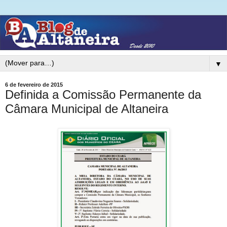
▼
6 de fevereiro de 2015
Definida a Comissão Permanente da
Câmara Municipal de Altaneira