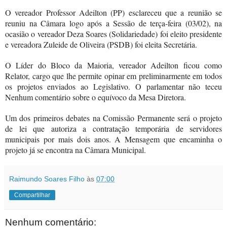
O vereador Professor Adeilton (PP) esclareceu que a reunião se
reuniu na Câmara logo após a Sessão de terça-feira (03/02), na
ocasião o vereador Deza Soares (Solidariedade) foi eleito presidente
e vereadora Zuleide de Oliveira (PSDB) foi eleita Secretária.
O Líder do Bloco da Maioria, vereador Adeilton ficou como
Relator, cargo que lhe permite opinar em preliminarmente em todos
os projetos enviados ao Legislativo.
O parlamentar não teceu
Nenhum comentário sobre o equívoco da Mesa Diretora.
Um dos primeiros debates na Comissão Permanente será o projeto
de lei que autoriza a contratação temporária de servidores
municipais por mais dois anos. A Mensagem que encaminha o
projeto já se encontra na Câmara Municipal.
Raimundo Soares Filho
às
07:00
Compartilhar
Nenhum comentário: