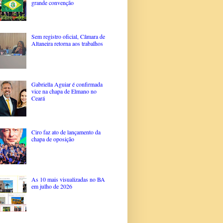
grande convenção
Sem registro oficial, Câmara de
Altaneira retorna aos trabalhos
Gabriella Aguiar é confirmada
vice na chapa de Elmano no
Ceará
Ciro faz ato de lançamento da
chapa de oposição
As 10 mais visualizadas no BA
em julho de 2026