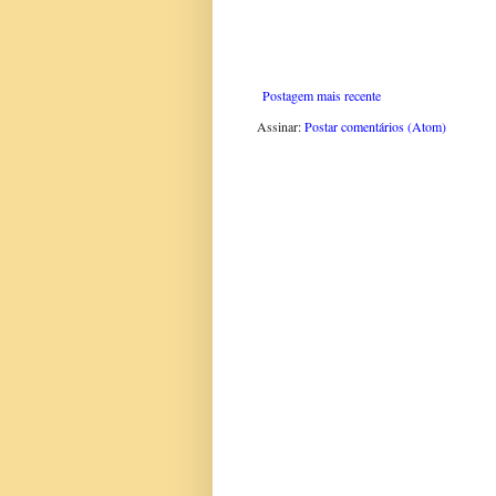
Postagem mais recente
Assinar:
Postar comentários (Atom)