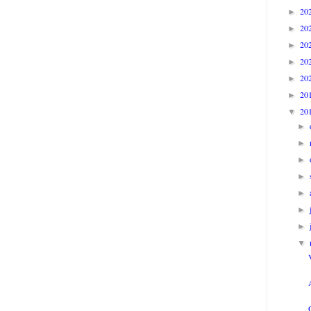
20
►
20
►
20
►
20
►
20
►
20
►
20
▼
►
►
►
►
►
►
►
▼