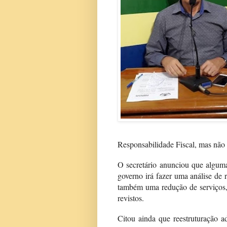
Responsabilidade Fiscal, mas não
O secretário anunciou que alguma
governo irá fazer uma análise de 
também uma redução de serviços, 
revistos.
Citou ainda que reestruturação ad