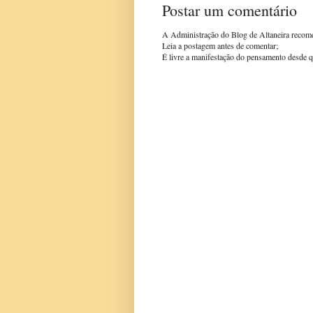
Postar um comentário
A Administração do Blog de Altaneira recom
Leia a postagem antes de comentar;
É livre a manifestação do pensamento desde q