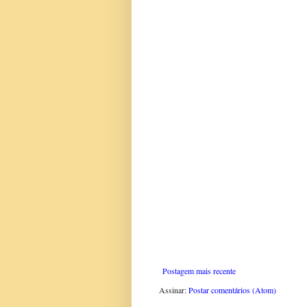
Postagem mais recente
Assinar:
Postar comentários (Atom)