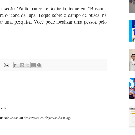
 a seção "Participantes" e, à direita, toque em "Buscar".
re o ícone da lupa. Toque sobre o campo de busca, na
lizar uma pesquisa. Você pode localizar uma pessoa pelo
enda:
ue não abuse ou desvirtuem os objetivos do Blog.