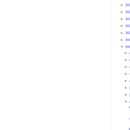
20
►
20
►
20
►
20
►
20
►
20
►
20
▼
►
►
►
►
►
►
►
▼