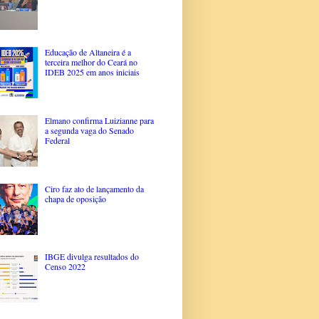
Educação de Altaneira é a
terceira melhor do Ceará no
IDEB 2025 em anos iniciais
Elmano confirma Luizianne para
a segunda vaga do Senado
Federal
Ciro faz ato de lançamento da
chapa de oposição
IBGE divulga resultados do
Censo 2022