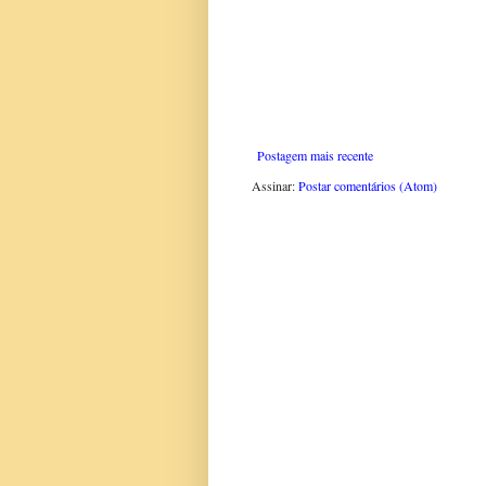
Postagem mais recente
Assinar:
Postar comentários (Atom)