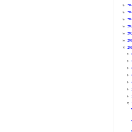
20
►
20
►
20
►
20
►
20
►
20
►
20
▼
►
►
►
►
►
►
►
▼