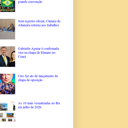
grande convenção
Sem registro oficial, Câmara de
Altaneira retorna aos trabalhos
Gabriella Aguiar é confirmada
vice na chapa de Elmano no
Ceará
Ciro faz ato de lançamento da
chapa de oposição
As 10 mais visualizadas no BA
em julho de 2026