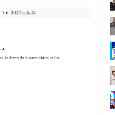
enda:
ue não abuse ou desvirtuem os objetivos do Blog.