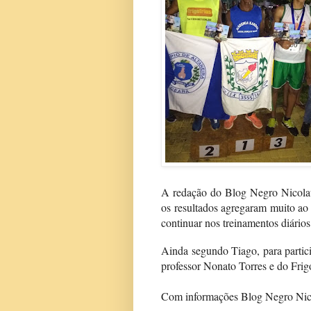
A redação do Blog Negro Nicolau
os resultados agregaram muito ao 
continuar nos treinamentos diários
Ainda segundo Tiago, para partic
professor Nonato Torres e do Frigo
Com informações Blog Negro Nic