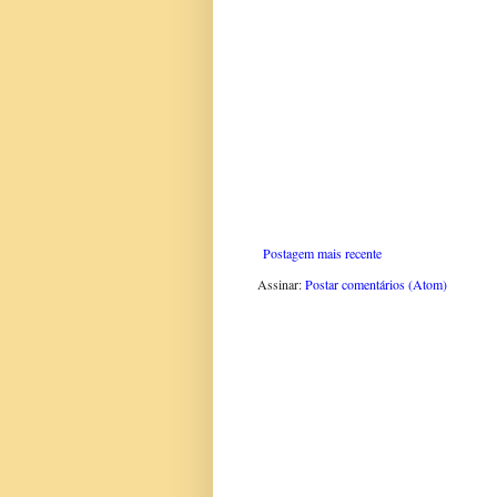
Postagem mais recente
Assinar:
Postar comentários (Atom)