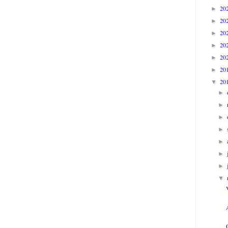
20
►
20
►
20
►
20
►
20
►
20
►
20
▼
►
►
►
►
►
►
►
▼