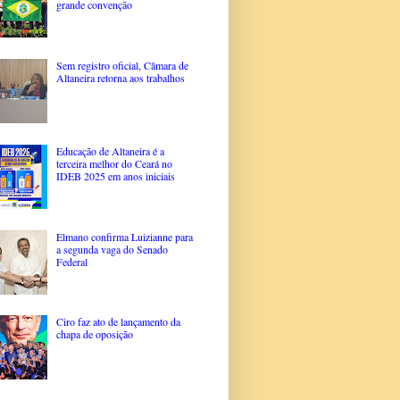
grande convenção
Sem registro oficial, Câmara de
Altaneira retorna aos trabalhos
Educação de Altaneira é a
terceira melhor do Ceará no
IDEB 2025 em anos iniciais
Elmano confirma Luizianne para
a segunda vaga do Senado
Federal
Ciro faz ato de lançamento da
chapa de oposição