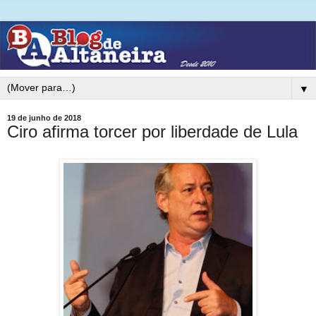
▼
19 de junho de 2018
Ciro afirma torcer por liberdade de Lula