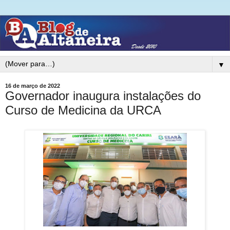
▼
16 de março de 2022
Governador inaugura instalações do
Curso de Medicina da URCA