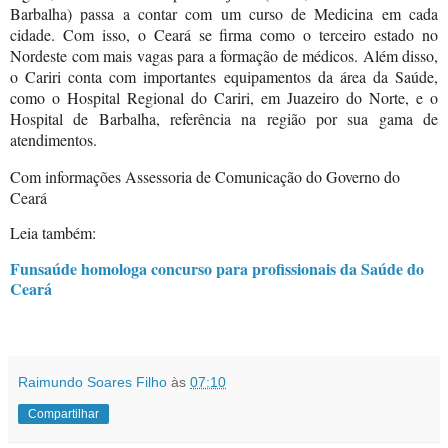
Barbalha) passa a contar com um curso de Medicina em cada
cidade. Com isso, o Ceará se firma como o terceiro estado no
Nordeste com mais vagas para a formação de médicos. Além disso,
o Cariri conta com importantes equipamentos da área da Saúde,
como o Hospital Regional do Cariri, em Juazeiro do Norte, e o
Hospital de Barbalha, referência na região por sua gama de
atendimentos.
Com informações Assessoria de Comunicação do Governo do
Ceará
Leia também:
Funsaúde homologa concurso para profissionais da Saúde do
Ceará
Raimundo Soares Filho
às
07:10
Compartilhar