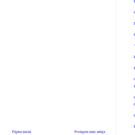
Página inicial
Postagem mais antiga