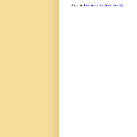
Assinar:
Postar comentários (Atom)