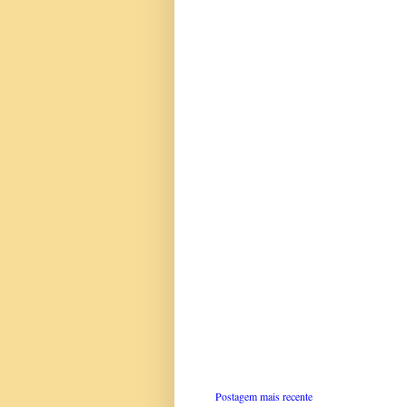
Postagem mais recente