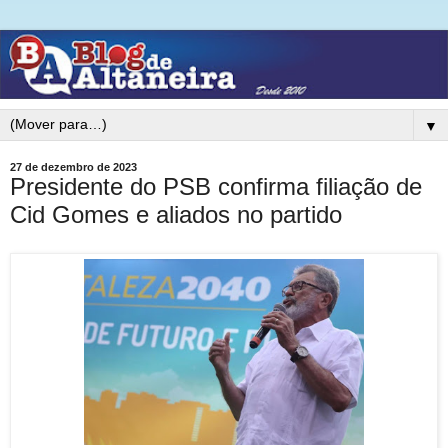
▼
27 de dezembro de 2023
Presidente do PSB confirma filiação de
Cid Gomes e aliados no partido