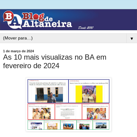
▼
1 de março de 2024
As 10 mais visualizas no BA em
fevereiro de 2024