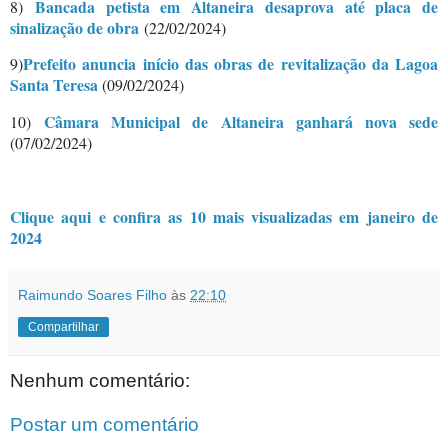
Bancada petista em Altaneira desaprova até placa de
8)
sinalização de obra
(22/02/2024)
Prefeito anuncia início das obras de revitalização da Lagoa
9)
Santa Teresa
(09/02/2024)
Câmara Municipal de Altaneira ganhará nova sede
10)
(07/02/2024)
Clique aqui e confira as 10 mais visualizadas em janeiro de
2024
Raimundo Soares Filho
às
22:10
Compartilhar
Nenhum comentário:
Postar um comentário