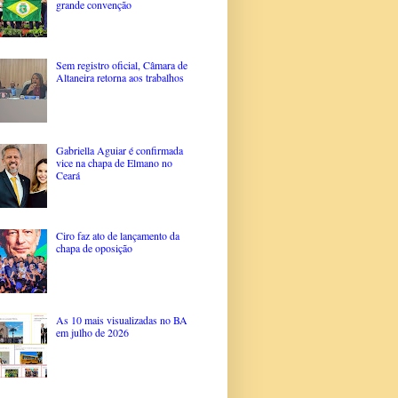
grande convenção
Sem registro oficial, Câmara de
Altaneira retorna aos trabalhos
Gabriella Aguiar é confirmada
vice na chapa de Elmano no
Ceará
Ciro faz ato de lançamento da
chapa de oposição
As 10 mais visualizadas no BA
em julho de 2026