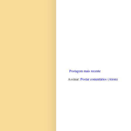
Postagem mais recente
Assinar:
Postar comentários (Atom)