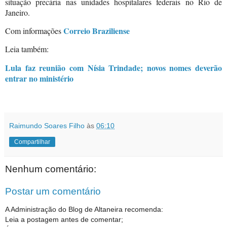
situação precária nas unidades hospitalares federais no Rio de
Janeiro.
Correio Braziliense
Com informações
Leia também:
Lula faz reunião com Nísia Trindade; novos nomes deverão
entrar no ministério
Raimundo Soares Filho
às
06:10
Compartilhar
Nenhum comentário:
Postar um comentário
A Administração do Blog de Altaneira recomenda:
Leia a postagem antes de comentar;