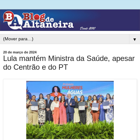
▼
20 de março de 2024
Lula mantém Ministra da Saúde, apesar
do Centrão e do PT