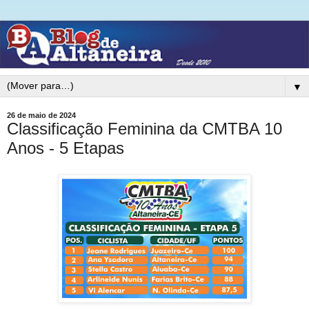
▼
26 de maio de 2024
Classificação Feminina da CMTBA 10
Anos - 5 Etapas