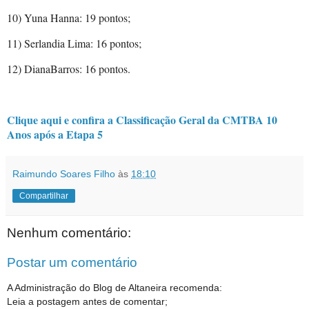
10) Yuna Hanna: 19 pontos;
11) Serlandia Lima: 16 pontos;
12) DianaBarros: 16 pontos.
Clique aqui e confira a Classificação Geral da CMTBA 10
Anos após a Etapa 5
Raimundo Soares Filho
às
18:10
Compartilhar
Nenhum comentário:
Postar um comentário
A Administração do Blog de Altaneira recomenda:
Leia a postagem antes de comentar;