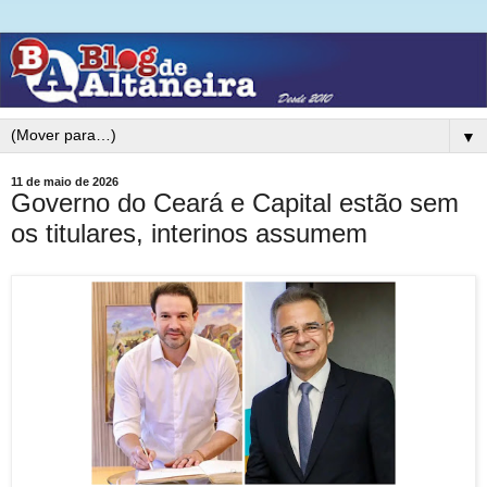
▼
11 de maio de 2026
Governo do Ceará e Capital estão sem
os titulares, interinos assumem