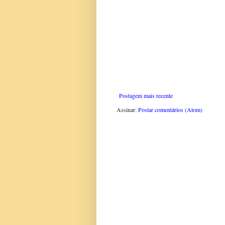
Postagem mais recente
Assinar:
Postar comentários (Atom)