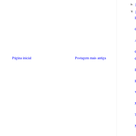
►
▼
Página inicial
Postagem mais antiga