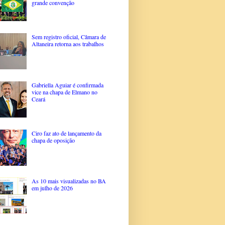
grande convenção
Sem registro oficial, Câmara de
Altaneira retorna aos trabalhos
Gabriella Aguiar é confirmada
vice na chapa de Elmano no
Ceará
Ciro faz ato de lançamento da
chapa de oposição
As 10 mais visualizadas no BA
em julho de 2026