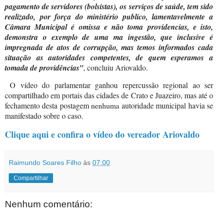
pagamento de servidores (bolsistas), os serviços de saúde, tem sido
realizado, por força do ministério publico, lamentavelmente a
Câmara Municipal é omissa e não toma providencias, e isto,
demonstra o exemplo de uma ma ingestão, que inclusive é
impregnada de atos de corrupção, mas temos informados cada
situação as autoridades competentes, de quem esperamos a
tomada de providências”
, concluiu Ariovaldo.
O vídeo do parlamentar ganhou repercussão regional ao ser
compartilhado em portais das cidades de Crato e Juazeiro, mas até o
fechamento desta postagem
nenhuma
autoridade municipal havia se
manifestado sobre o caso.
Clique aqui e confira o vídeo do vereador Ariovaldo
Raimundo Soares Filho
às
07:00
Compartilhar
Nenhum comentário: