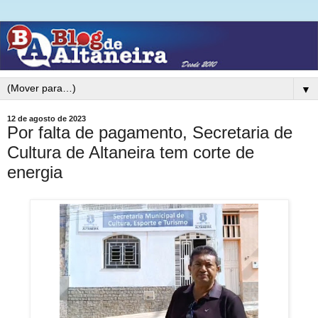
▼
12 de agosto de 2023
Por falta de pagamento, Secretaria de
Cultura de Altaneira tem corte de
energia