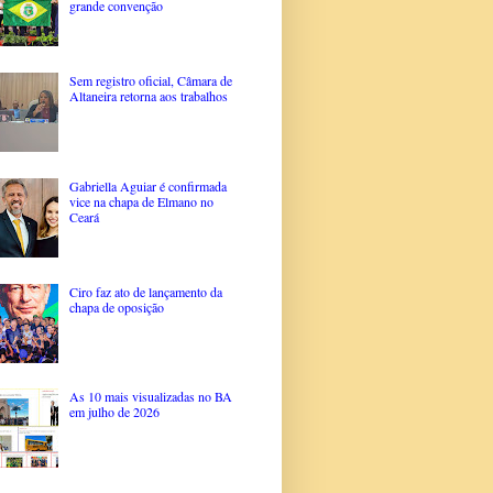
grande convenção
Sem registro oficial, Câmara de
Altaneira retorna aos trabalhos
Gabriella Aguiar é confirmada
vice na chapa de Elmano no
Ceará
Ciro faz ato de lançamento da
chapa de oposição
As 10 mais visualizadas no BA
em julho de 2026