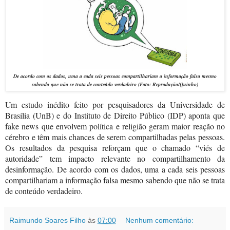
De acordo com os dados, uma a cada seis pessoas compartilhariam a informação falsa mesmo
sabendo que não se trata de conteúdo verdadeiro
(Foto: Reprodução/
Quinho)
Um estudo inédito feito por pesquisadores da Universidade de
Brasília (UnB) e do Instituto de Direito Público (IDP) aponta que
fake news que envolvem política e religião geram maior reação no
cérebro e têm mais chances de serem compartilhadas pelas pessoas.
Os resultados da pesquisa reforçam que o chamado “viés de
autoridade” tem impacto relevante no compartilhamento da
desinformação. De acordo com os dados, uma a cada seis pessoas
compartilhariam a informação falsa mesmo sabendo que não se trata
de conteúdo verdadeiro.
Raimundo Soares Filho
às
07:00
Nenhum comentário: