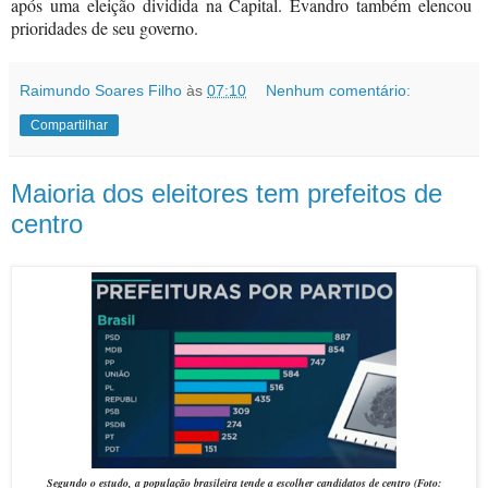
após uma eleição dividida na Capital. Evandro também elencou
prioridades de seu governo.
Raimundo Soares Filho
às
07:10
Nenhum comentário:
Compartilhar
Maioria dos eleitores tem prefeitos de
centro
Segundo o estudo, a população brasileira tende a escolher candidatos de centro (Foto: