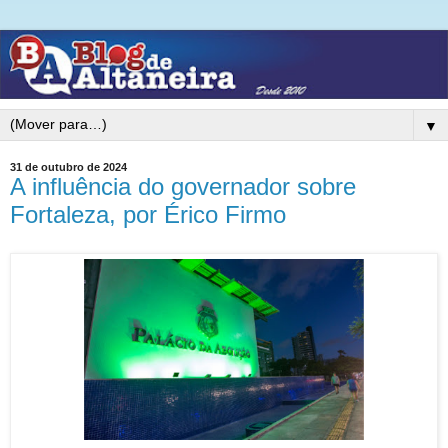
▼
31 de outubro de 2024
A influência do governador sobre
Fortaleza, por Érico Firmo