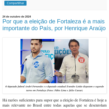
Compartilhar
24 de outubro de 2024
Por que a eleição de Fortaleza é a mais
importante do País, por Henrique Araújo
O
deputado federal
André Fernandes e o
deputado estadual
Evandro Leitão
disputam o segundo
turno em Fortaleza
(Fotos: Fábio Lima e Júlio Caesar)
Há razões suficientes para supor que a eleição de Fortaleza é hoje a
mais relevante no Brasil entre todas aquelas que se desenrolam