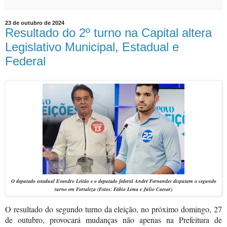
23 de outubro de 2024
Resultado do 2º turno na Capital altera
Legislativo Municipal, Estadual e
Federal
O deputado estadual
Evandro Leitão e o deputado federal
André Fernandes disputam o segundo
turno em Fortaleza
(Fotos: Fábio Lima e Júlio Caesar)
O resultado do segundo turno da eleição, no próximo domingo, 27
de outubro, provocará mudanças não apenas na Prefeitura de