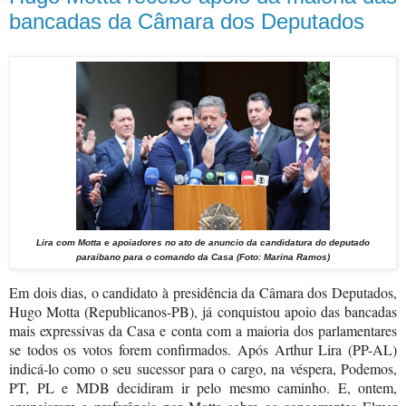
bancadas da Câmara dos Deputados
Lira com Motta e apoiadores no ato de anuncio da candidatura do deputado
paraibano para o comando da Casa (Foto: Marina Ramos)
Em dois dias, o candidato à presidência da Câmara dos Deputados,
Hugo Motta (Republicanos-PB), já conquistou apoio das bancadas
mais expressivas da Casa e conta com a maioria dos parlamentares
se todos os votos forem confirmados. Após Arthur Lira (PP-AL)
indicá-lo como o seu sucessor para o cargo, na véspera, Podemos,
PT, PL e MDB decidiram ir pelo mesmo caminho. E, ontem,