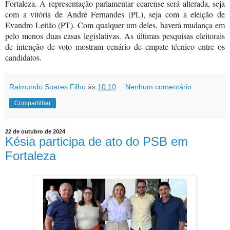
Fortaleza. A representação parlamentar cearense será alterada, seja
com a vitória de André Fernandes (PL), seja com a eleição de
Evandro Leitão (PT). Com qualquer um deles, haverá mudança em
pelo menos duas casas legislativas. As últimas pesquisas eleitorais
de intenção de voto mostram cenário de empate técnico entre os
candidatos.
Raimundo Soares Filho
às
10:10
Nenhum comentário:
Compartilhar
22 de outubro de 2024
Késia participa de ato do PSB em
Fortaleza