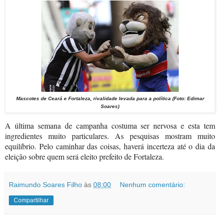
Mascotes de Ceará e Fortaleza, rivalidade levada para a política (Foto: Edimar
Soares)
A última semana de campanha costuma ser nervosa e esta tem
ingredientes muito particulares. As pesquisas mostram muito
equilíbrio. Pelo caminhar das coisas, haverá incerteza até o dia da
eleição sobre quem será eleito prefeito de Fortaleza.
Raimundo Soares Filho
às
08:00
Nenhum comentário:
Compartilhar