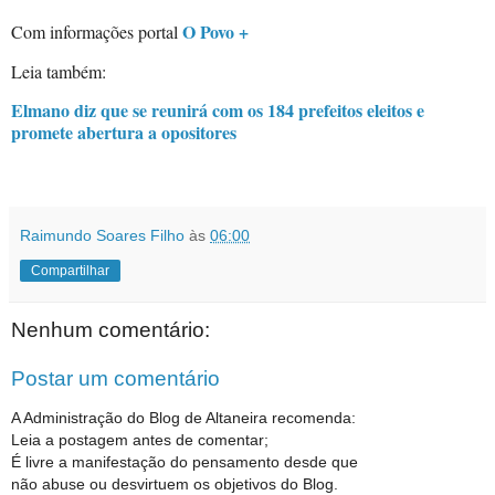
O Povo +
Com informações portal
Leia também:
Elmano diz que se reunirá com os 184 prefeitos eleitos e
promete abertura a opositores
Raimundo Soares Filho
às
06:00
Compartilhar
Nenhum comentário:
Postar um comentário
A Administração do Blog de Altaneira recomenda:
Leia a postagem antes de comentar;
É livre a manifestação do pensamento desde que
não abuse ou desvirtuem os objetivos do Blog.