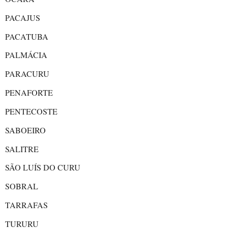
PACAJUS
PACATUBA
PALMÁCIA
PARACURU
PENAFORTE
PENTECOSTE
SABOEIRO
SALITRE
SÃO LUÍS DO CURU
SOBRAL
TARRAFAS
TURURU