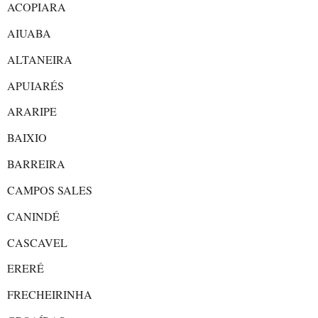
ACOPIARA
AIUABA
ALTANEIRA
APUIARÉS
ARARIPE
BAIXIO
BARREIRA
CAMPOS SALES
CANINDÉ
CASCAVEL
ERERÉ
FRECHEIRINHA