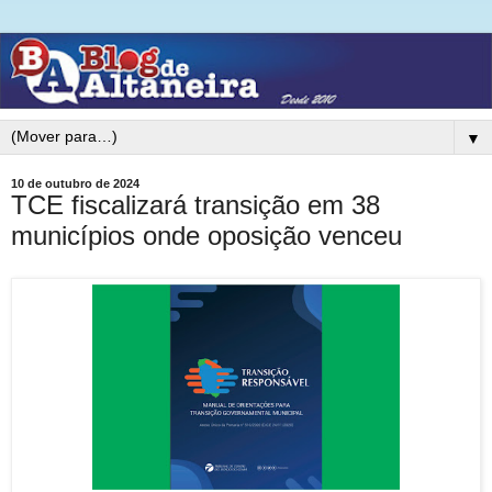
▼
10 de outubro de 2024
TCE fiscalizará transição em 38
municípios onde oposição venceu