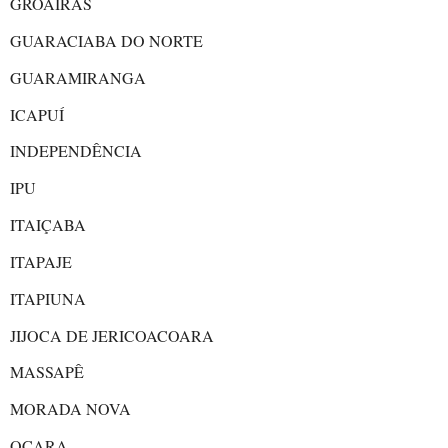
GROAÍRAS
GUARACIABA DO NORTE
GUARAMIRANGA
ICAPUÍ
INDEPENDÊNCIA
IPU
ITAIÇABA
ITAPAJE
ITAPIUNA
JIJOCA DE JERICOACOARA
MASSAPÊ
MORADA NOVA
OCARA