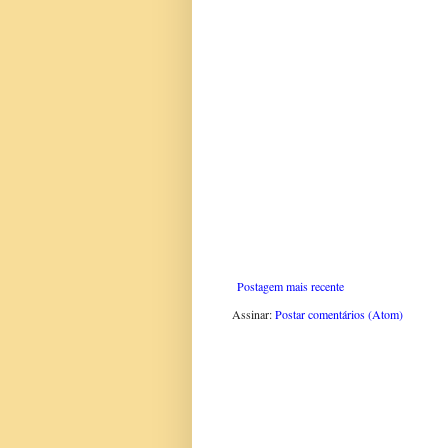
Postagem mais recente
Assinar:
Postar comentários (Atom)