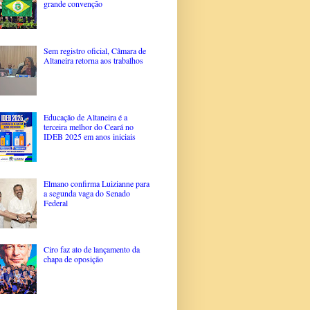
grande convenção
Sem registro oficial, Câmara de
Altaneira retorna aos trabalhos
Educação de Altaneira é a
terceira melhor do Ceará no
IDEB 2025 em anos iniciais
Elmano confirma Luizianne para
a segunda vaga do Senado
Federal
Ciro faz ato de lançamento da
chapa de oposição