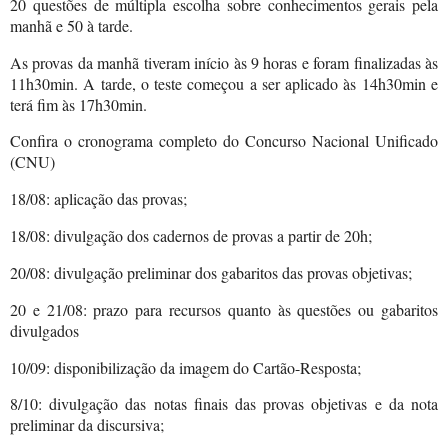
20 questões de múltipla escolha sobre conhecimentos gerais pela
manhã e 50 à tarde.
As provas da manhã tiveram início às 9 horas e foram finalizadas às
11h30min. A tarde, o teste começou a ser aplicado às 14h30min e
terá fim às 17h30min.
Confira o cronograma completo do Concurso Nacional Unificado
(CNU)
18/08: aplicação das provas;
18/08: divulgação dos cadernos de provas a partir de 20h;
20/08: divulgação preliminar dos gabaritos das provas objetivas;
20 e 21/08: prazo para recursos quanto às questões ou gabaritos
divulgados
10/09: disponibilização da imagem do Cartão-Resposta;
8/10: divulgação das notas finais das provas objetivas e da nota
preliminar da discursiva;