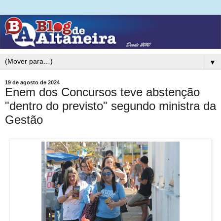
▼
19 de agosto de 2024
Enem dos Concursos teve abstenção
"dentro do previsto" segundo ministra da
Gestão