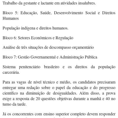
Trabalho da gestante e lactante em atividades insalubres.
Bloco 5: Educação, Saúde, Desenvolvimento Social e Direitos
Humanos
População indígena e direitos humanos.
Bloco 6: Setores Econômicos e Regulação
Análise de três situações de descompasso orçamentário
Bloco 7: Gestão Governamental e Administração Pública
Sistema penitenciário brasileiro e os direitos da população
carcerária.
Para as vagas de nível técnico e médio, os candidatos precisaram
entregar uma redação sobre o papel da educação e do progresso
científico na diminuição de desigualdades. Além disso, a prova
exige a resposta de 20 questões objetivas durante a manhã e 40 no
turno da tarde.
Já os concorrentes com ensino superior completo devem responder