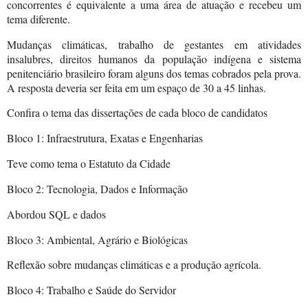
concorrentes é equivalente a uma área de atuação e recebeu um
tema diferente.
Mudanças climáticas, trabalho de gestantes em atividades
insalubres, direitos humanos da população indígena e sistema
penitenciário brasileiro foram alguns dos temas cobrados pela prova.
A resposta deveria ser feita em um espaço de 30 a 45 linhas.
Confira o tema das dissertações de cada bloco de candidatos
Bloco 1: Infraestrutura, Exatas e Engenharias
Teve como tema o Estatuto da Cidade
Bloco 2: Tecnologia, Dados e Informação
Abordou SQL e dados
Bloco 3: Ambiental, Agrário e Biológicas
Reflexão sobre mudanças climáticas e a produção agrícola.
Bloco 4: Trabalho e Saúde do Servidor