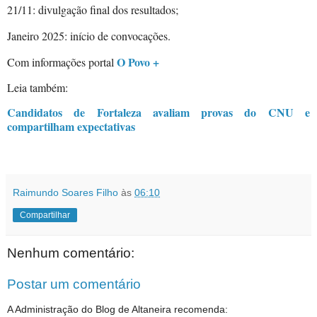
21/11: divulgação final dos resultados;
Janeiro 2025: início de convocações.
O Povo +
Com informações portal
Leia também:
Candidatos de Fortaleza avaliam provas do CNU e
compartilham expectativas
Raimundo Soares Filho
às
06:10
Compartilhar
Nenhum comentário:
Postar um comentário
A Administração do Blog de Altaneira recomenda: