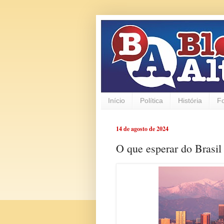
Início
Política
História
F
14 de agosto de 2024
O que esperar do Brasi