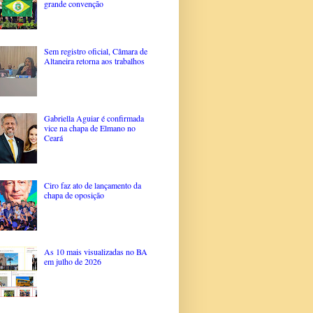
grande convenção
Sem registro oficial, Câmara de
Altaneira retorna aos trabalhos
Gabriella Aguiar é confirmada
vice na chapa de Elmano no
Ceará
Ciro faz ato de lançamento da
chapa de oposição
As 10 mais visualizadas no BA
em julho de 2026