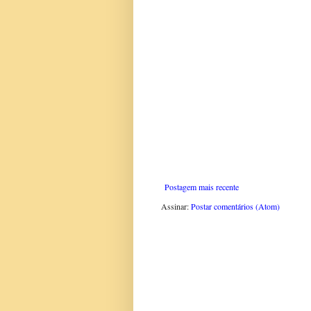
Postagem mais recente
Assinar:
Postar comentários (Atom)