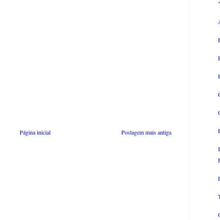
Página inicial
Postagem mais antiga