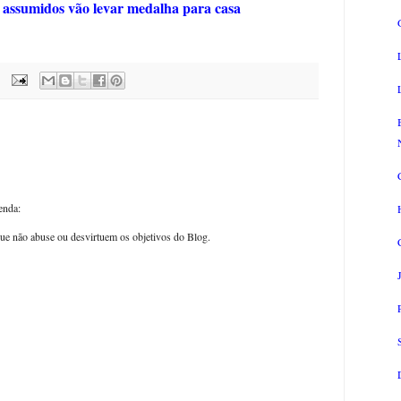
s assumidos vão levar medalha para casa
enda:
ue não abuse ou desvirtuem os objetivos do Blog.