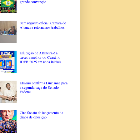
grande convenção
Sem registro oficial, Câmara de
Altaneira retorna aos trabalhos
Educação de Altaneira é a
terceira melhor do Ceará no
IDEB 2025 em anos iniciais
Elmano confirma Luizianne para
a segunda vaga do Senado
Federal
Ciro faz ato de lançamento da
chapa de oposição