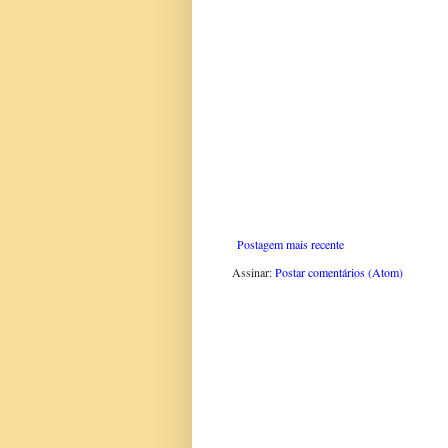
Postagem mais recente
Assinar:
Postar comentários (Atom)