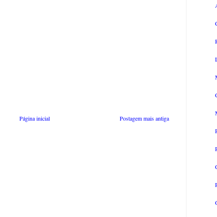
Página inicial
Postagem mais antiga