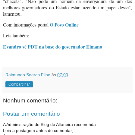
"chacota". "Não pode um homem da envergadura de um dos
melhores governadores do Estado estar fazendo um papel desse",
lamentou.
O Povo Online
Com informações portal
Leia também:
Evandro vê PDT na base do governador Elmano
Raimundo Soares Filho
às
07:00
Compartilhar
Nenhum comentário:
Postar um comentário
A Administração do Blog de Altaneira recomenda:
Leia a postagem antes de comentar;