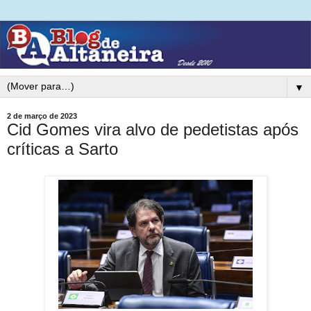
▼
2 de março de 2023
Cid Gomes vira alvo de pedetistas após
críticas a Sarto