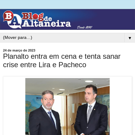
▼
24 de março de 2023
Planalto entra em cena e tenta sanar
crise entre Lira e Pacheco