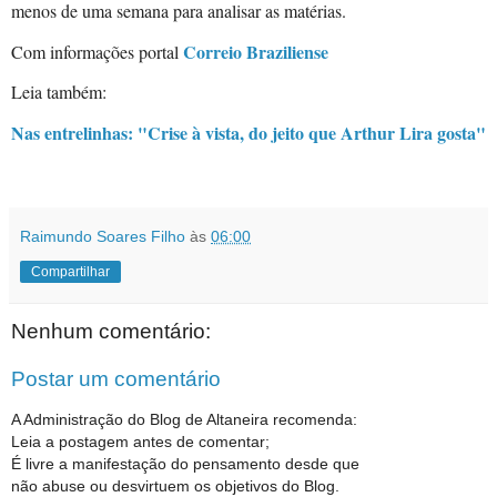
menos de uma semana para analisar as matérias.
Correio Braziliense
Com informações portal
Leia também:
Nas entrelinhas: "Crise à vista, do jeito que Arthur Lira gosta"
Raimundo Soares Filho
às
06:00
Compartilhar
Nenhum comentário:
Postar um comentário
A Administração do Blog de Altaneira recomenda:
Leia a postagem antes de comentar;
É livre a manifestação do pensamento desde que
não abuse ou desvirtuem os objetivos do Blog.