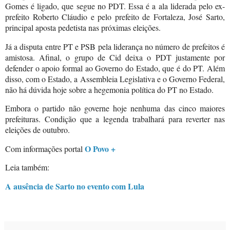
Gomes é ligado, que segue no PDT. Essa é a ala liderada pelo ex-
prefeito Roberto Cláudio e pelo prefeito de Fortaleza, José Sarto,
principal aposta pedetista nas próximas eleições.
Já a disputa entre PT e PSB pela liderança no número de prefeitos é
amistosa. Afinal, o grupo de Cid deixa o PDT justamente por
defender o apoio formal ao Governo do Estado, que é do PT. Além
disso, com o Estado, a Assembleia Legislativa e o Governo Federal,
não há dúvida hoje sobre a hegemonia política do PT no Estado.
Embora o partido não governe hoje nenhuma das cinco maiores
prefeituras. Condição que a legenda trabalhará para reverter nas
eleições de outubro.
O Povo +
Com informações portal
Leia também:
A ausência de Sarto no evento com Lula