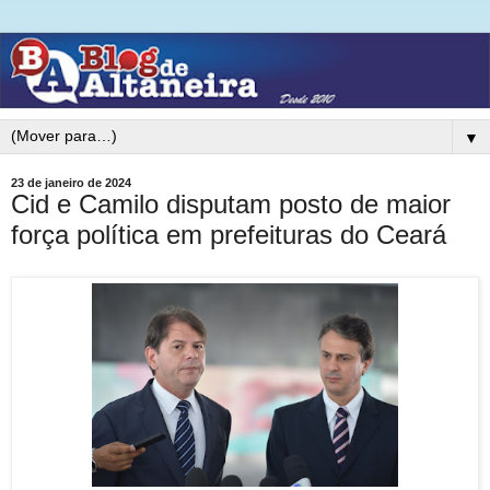
▼
23 de janeiro de 2024
Cid e Camilo disputam posto de maior
força política em prefeituras do Ceará