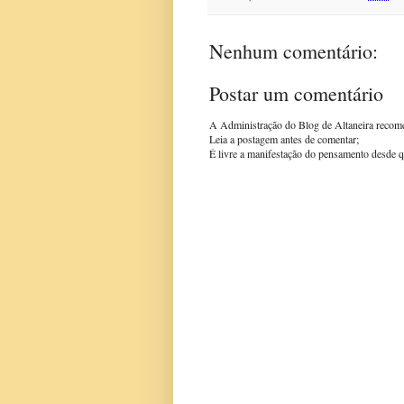
Nenhum comentário:
Postar um comentário
A Administração do Blog de Altaneira recom
Leia a postagem antes de comentar;
É livre a manifestação do pensamento desde q