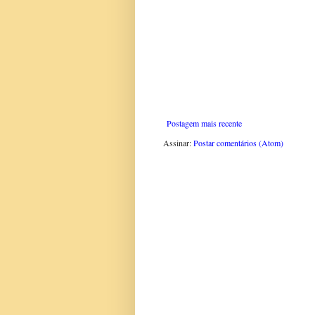
Postagem mais recente
Assinar:
Postar comentários (Atom)