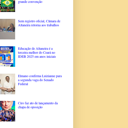
grande convenção
Sem registro oficial, Câmara de
Altaneira retorna aos trabalhos
Educação de Altaneira é a
terceira melhor do Ceará no
IDEB 2025 em anos iniciais
Elmano confirma Luizianne para
a segunda vaga do Senado
Federal
Ciro faz ato de lançamento da
chapa de oposição