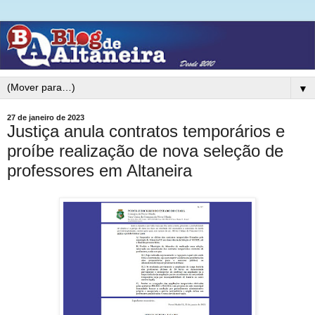
▼
27 de janeiro de 2023
Justiça anula contratos temporários e
proíbe realização de nova seleção de
professores em Altaneira