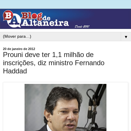
▼
20 de janeiro de 2012
Prouni deve ter 1,1 milhão de
inscrições, diz ministro Fernando
Haddad