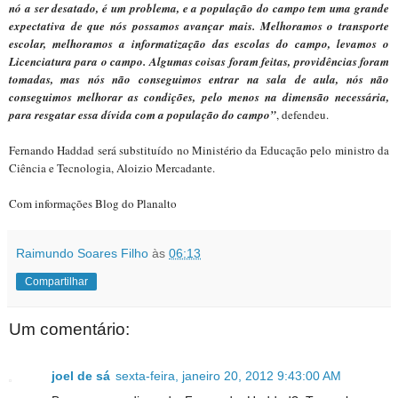
nó a ser desatado, é um problema, e a população do campo tem uma grande
expectativa de que nós possamos avançar mais. Melhoramos o transporte
escolar, melhoramos a informatização das escolas do campo, levamos o
Licenciatura para o campo. Algumas coisas foram feitas, providências foram
tomadas, mas nós não conseguimos entrar na sala de aula, nós não
conseguimos melhorar as condições, pelo menos na dimensão necessária,
para resgatar essa dívida com a população do campo”
, defendeu.
Fernando Haddad será substituído no Ministério da Educação pelo ministro da
Ciência e Tecnologia, Aloizio Mercadante.
Com informações Blog do Planalto
Raimundo Soares Filho
às
06:13
Compartilhar
Um comentário:
joel de sá
sexta-feira, janeiro 20, 2012 9:43:00 AM