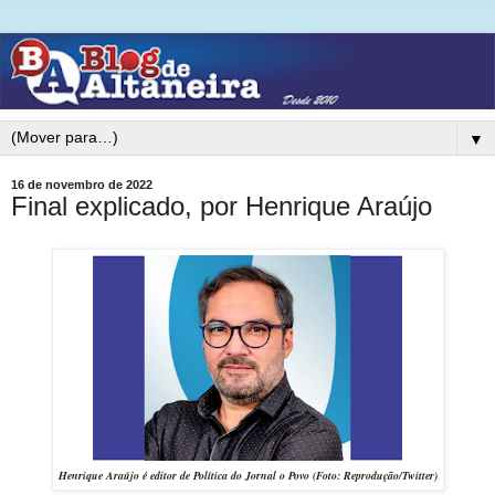
▼
16 de novembro de 2022
Final explicado, por Henrique Araújo
Henrique Araújo é editor de Política do Jornal o Povo (Foto: Reprodução/Twitter)