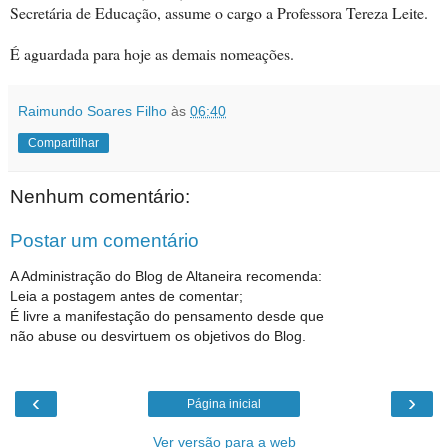
Secretária de Educação, assume o cargo a Professora Tereza Leite.
É aguardada para hoje as demais nomeações.
Raimundo Soares Filho
às
06:40
Compartilhar
Nenhum comentário:
Postar um comentário
A Administração do Blog de Altaneira recomenda:
Leia a postagem antes de comentar;
É livre a manifestação do pensamento desde que
não abuse ou desvirtuem os objetivos do Blog.
‹
›
Página inicial
Ver versão para a web