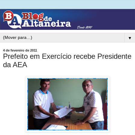
▼
4 de fevereiro de 2011
Prefeito em Exercício recebe Presidente
da AEA