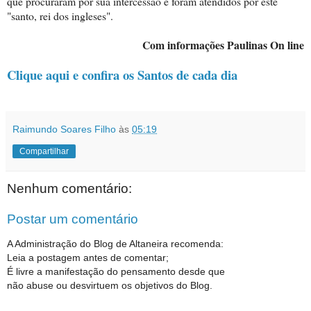
que procuraram por sua intercessão e foram atendidos por este
"santo, rei dos ingleses".
Com informações Paulinas On line
Clique aqui e confira os Santos de cada dia
Raimundo Soares Filho
às
05:19
Compartilhar
Nenhum comentário:
Postar um comentário
A Administração do Blog de Altaneira recomenda:
Leia a postagem antes de comentar;
É livre a manifestação do pensamento desde que
não abuse ou desvirtuem os objetivos do Blog.