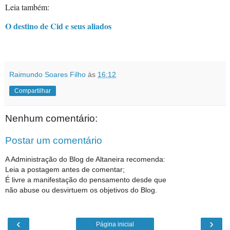
Leia também:
O destino de Cid e seus aliados
Raimundo Soares Filho
às
16:12
Compartilhar
Nenhum comentário:
Postar um comentário
A Administração do Blog de Altaneira recomenda:
Leia a postagem antes de comentar;
É livre a manifestação do pensamento desde que
não abuse ou desvirtuem os objetivos do Blog.
‹
›
Página inicial