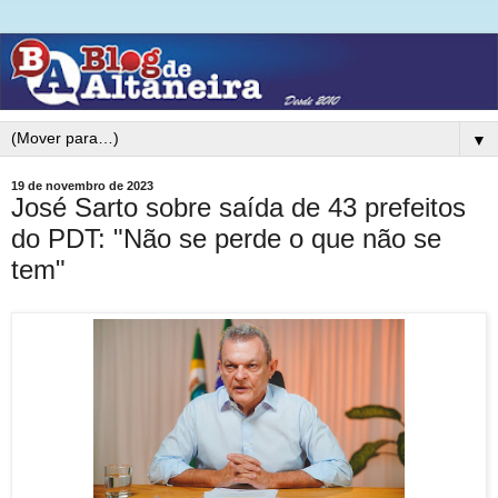
▼
19 de novembro de 2023
José Sarto sobre saída de 43 prefeitos
do PDT: "Não se perde o que não se
tem"