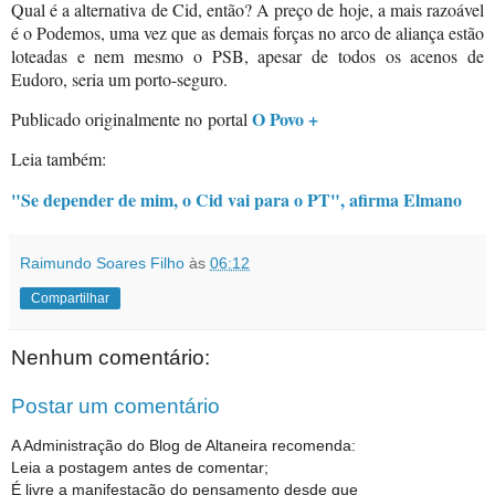
Qual é a alternativa de Cid, então? A preço de hoje, a mais razoável
é o Podemos, uma vez que as demais forças no arco de aliança estão
loteadas e nem mesmo o PSB, apesar de todos os acenos de
Eudoro, seria um porto-seguro.
O Povo +
Publicado originalmente no
portal
Leia também:
"Se depender de mim, o Cid vai para o PT", afirma Elmano
Raimundo Soares Filho
às
06:12
Compartilhar
Nenhum comentário:
Postar um comentário
A Administração do Blog de Altaneira recomenda:
Leia a postagem antes de comentar;
É livre a manifestação do pensamento desde que