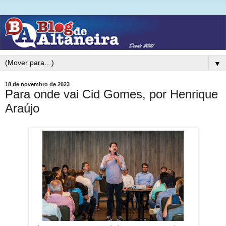
▼
18 de novembro de 2023
Para onde vai Cid Gomes, por Henrique
Araújo