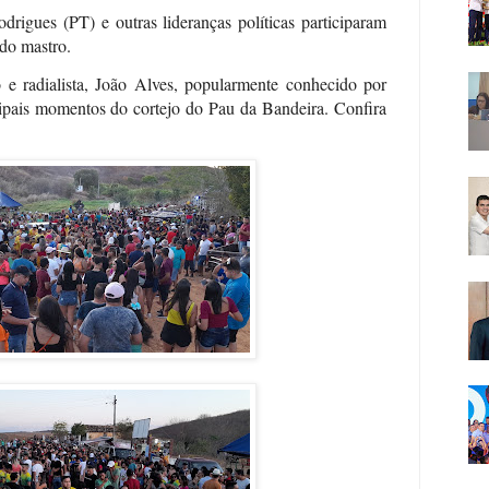
drigues (PT) e outras lideranças políticas participaram
 do mastro.
 e radialista, João Alves, popularmente conhecido por
ncipais momentos do cortejo do Pau da Bandeira. Confira