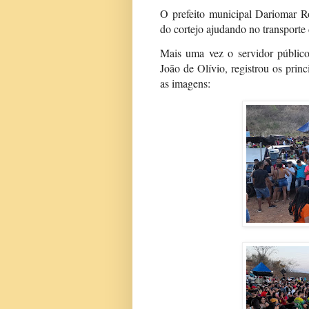
O prefeito municipal Dariomar Ro
do cortejo ajudando no transporte
Mais uma vez o servidor público
João de Olívio, registrou os pri
as imagens: