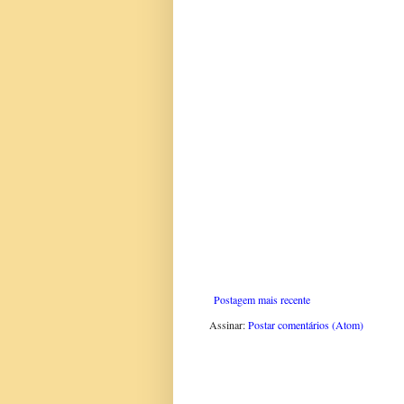
Postagem mais recente
Assinar:
Postar comentários (Atom)