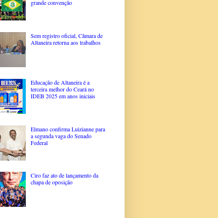
grande convenção
Sem registro oficial, Câmara de
Altaneira retorna aos trabalhos
Educação de Altaneira é a
terceira melhor do Ceará no
IDEB 2025 em anos iniciais
Elmano confirma Luizianne para
a segunda vaga do Senado
Federal
Ciro faz ato de lançamento da
chapa de oposição