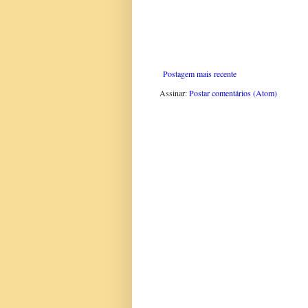
Postagem mais recente
Assinar:
Postar comentários (Atom)