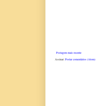
Postagem mais recente
Assinar:
Postar comentários (Atom)