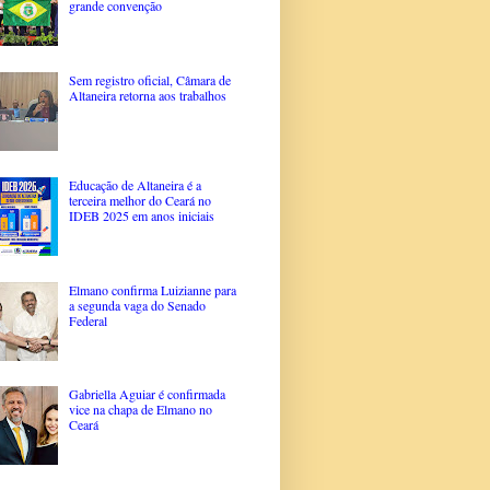
grande convenção
Sem registro oficial, Câmara de
Altaneira retorna aos trabalhos
Educação de Altaneira é a
terceira melhor do Ceará no
IDEB 2025 em anos iniciais
Elmano confirma Luizianne para
a segunda vaga do Senado
Federal
Gabriella Aguiar é confirmada
vice na chapa de Elmano no
Ceará