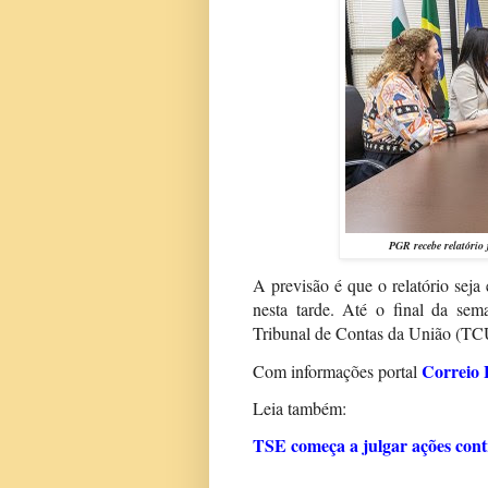
PGR recebe relatório
A previsão é que o relatório sej
nesta tarde. Até o final da sem
Tribunal de Contas da União (TC
Correio 
Com informações portal
Leia também:
TSE começa a julgar ações cont