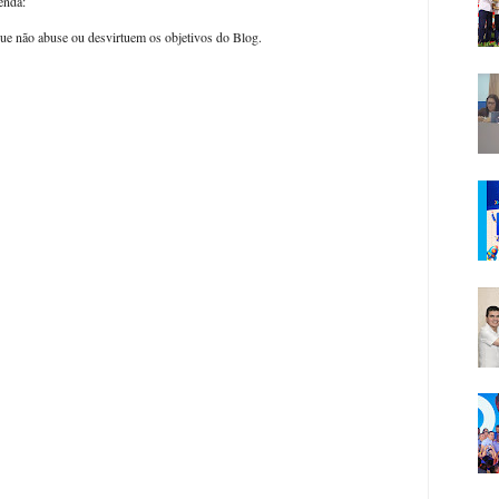
enda:
ue não abuse ou desvirtuem os objetivos do Blog.