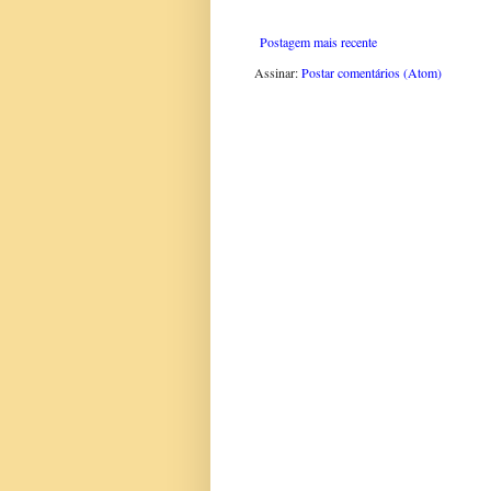
Postagem mais recente
Assinar:
Postar comentários (Atom)