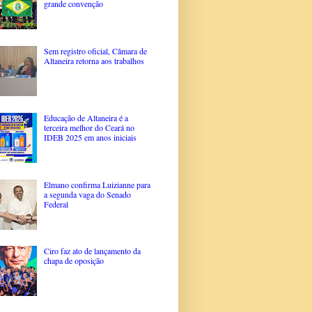
grande convenção
Sem registro oficial, Câmara de
Altaneira retorna aos trabalhos
Educação de Altaneira é a
terceira melhor do Ceará no
IDEB 2025 em anos iniciais
Elmano confirma Luizianne para
a segunda vaga do Senado
Federal
Ciro faz ato de lançamento da
chapa de oposição