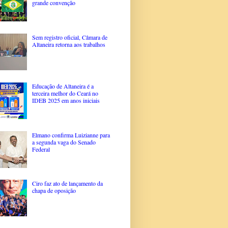
grande convenção
Sem registro oficial, Câmara de
Altaneira retorna aos trabalhos
Educação de Altaneira é a
terceira melhor do Ceará no
IDEB 2025 em anos iniciais
Elmano confirma Luizianne para
a segunda vaga do Senado
Federal
Ciro faz ato de lançamento da
chapa de oposição